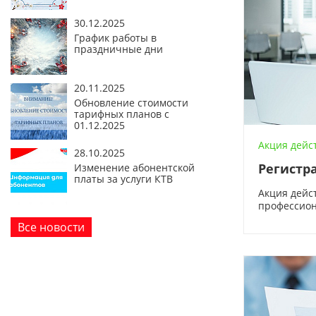
30.12.2025
График работы в
праздничные дни
20.11.2025
Обновление стоимости
тарифных планов с
01.12.2025
Акция дейст
28.10.2025
Регистр
Изменение абонентской
платы за услуги КТВ
Акция дейс
профессион
Все новости