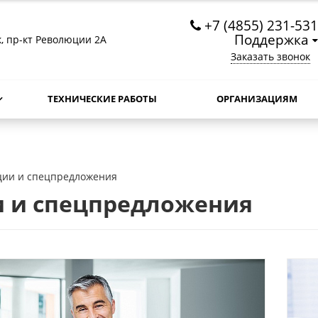
+7 (4855) 231-531
Поддержка
к, пр-кт Революции 2А
Заказать звонок
ТЕХНИЧЕСКИЕ РАБОТЫ
ОРГАНИЗАЦИЯМ
ции и спецпредложения
 и спецпредложения