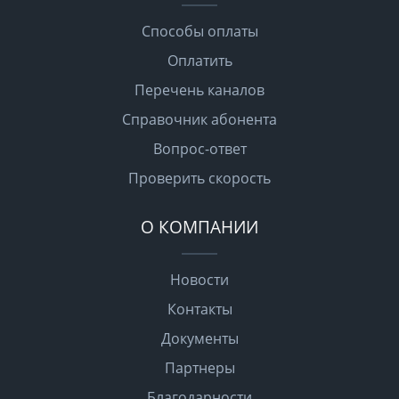
Способы оплаты
Оплатить
Перечень каналов
Справочник абонента
Вопрос-ответ
Проверить скорость
О КОМПАНИИ
Новости
Контакты
Документы
Партнеры
Благодарности