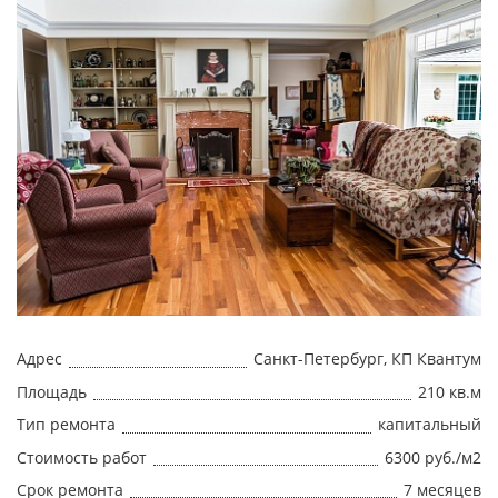
Адрес
Санкт-Петербург, КП Квантум
Площадь
210 кв.м
Тип ремонта
капитальный
Стоимость работ
6300 руб./м2
Срок ремонта
7 месяцев