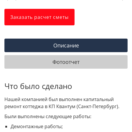
Заказать расчет сметы
Описание
Фотоотчет
Что было сделано
Нашей компанией был выполнен капитальный
ремонт коттеджа в КП Квантум (Санкт-Петербург).
Были выполнены следующие работы:
Демонтажные работы;