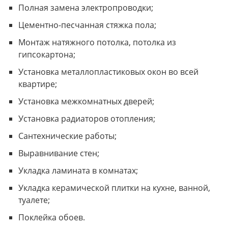
Полная замена электропроводки;
Цементно-песчанная стяжка пола;
Монтаж натяжного потолка, потолка из
гипсокартона;
Установка металлопластиковых окон во всей
квартире;
Установка межкомнатных дверей;
Установка радиаторов отопления;
Сантехнические работы;
Выравнивание стен;
Укладка ламината в комнатах;
Укладка керамической плитки на кухне, ванной,
туалете;
Поклейка обоев.