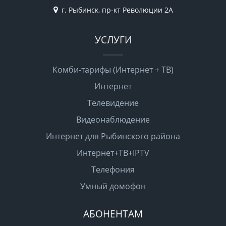
г. Рыбинск, пр-кт Революции 2А
УСЛУГИ
Комби-тарифы (Интернет + ТВ)
Интернет
Телевидение
Видеонаблюдение
Интернет для Рыбинского района
Интернет+ТВ+IPTV
Телефония
Умный домофон
АБОНЕНТАМ