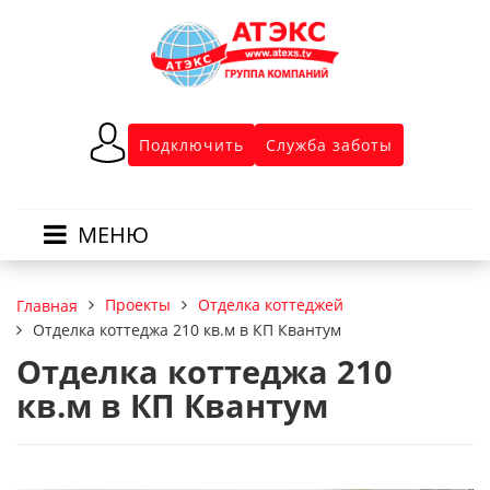
Подключить
Служба заботы
МЕНЮ
Проекты
Отделка коттеджей
Главная
Отделка коттеджа 210 кв.м в КП Квантум
Отделка коттеджа 210
кв.м в КП Квантум