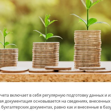
чета включает в себя регулярную подготовку данных и и
ая документация основывается на сведениях, внесенных
 бухгалтерских документах, равно как и внесенные в ба