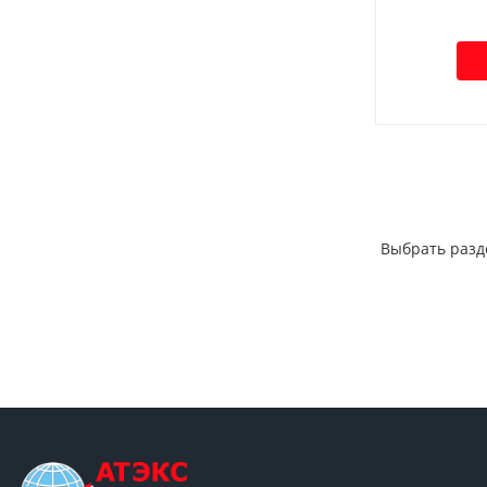
Выбрать разд