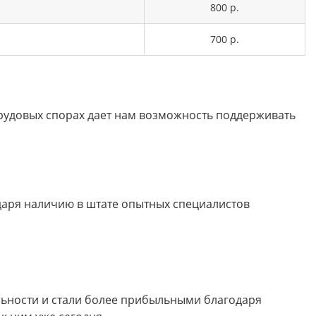
800 р.
700 р.
трудовых спорах дает нам возможность поддерживать
аря наличию в штате опытных специалистов
ьности и стали более прибыльными благодаря