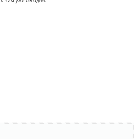
 к ним уже сегодня.