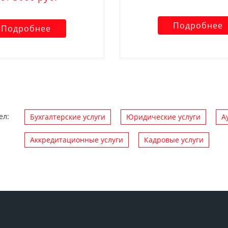
Подробнее
Подробнее
ел:
Бухгалтерские услуги
Юридические услуги
А
Аккредитационные услуги
Кадровые услуги