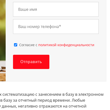
Cогласие с
политикой конфиденциальности
Отправить
х систематизацию с занесением в базу в электронном
 в базу за отчетный период времени. Любые
зу данных, негативно отражаются на отчетной