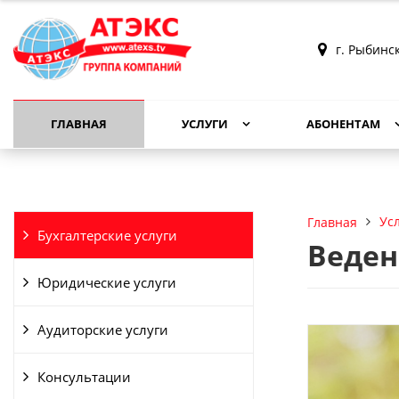
г. Рыбинс
ГЛАВНАЯ
УСЛУГИ
АБОНЕНТАМ
Ус
Главная
Бухгалтерские услуги
Веден
Юридические услуги
Аудиторские услуги
Консультации