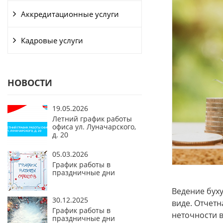
Аккредитационные услуги
Кадровые услуги
НОВОСТИ
19.05.2026
Летний график работы
офиса ул. Луначарского,
д. 20
05.03.2026
График работы в
праздничные дни
Ведение буху
30.12.2025
виде. Отчетн
График работы в
неточности в
праздничные дни