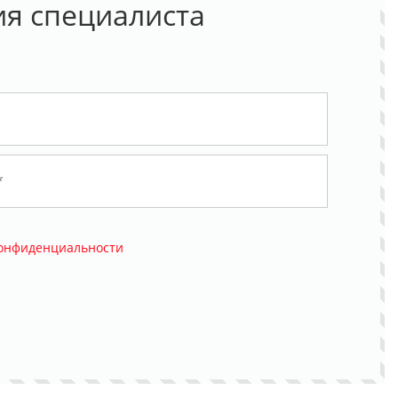
ия специалиста
конфиденциальности