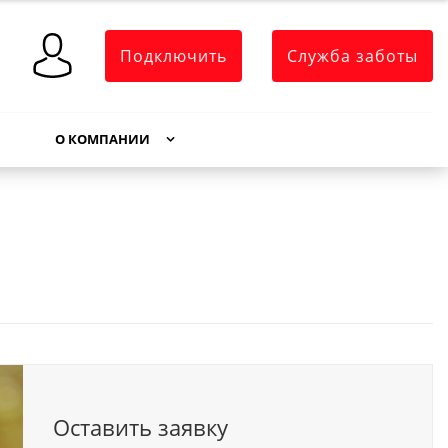
Подключить
Служба заботы
О КОМПАНИИ
Оставить заявку