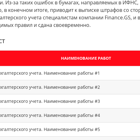
и. Из-за таких ошибок в бумагах, направляемых в ИФНС
о, в конечном итоге, приводит к выписке штрафов со с
алтерского учета специалистам компании Finance.GS, и
димых правил и сдана своевременно.
ст
НАИМЕНОВАНИЕ РАБОТ
хгалтерского учета. Наименование работы #1
хгалтерского учета. Наименование работы #2
хгалтерского учета. Наименование работы #3
хгалтерского учета. Наименование работы #4
хгалтерского учета. Наименование работы #5