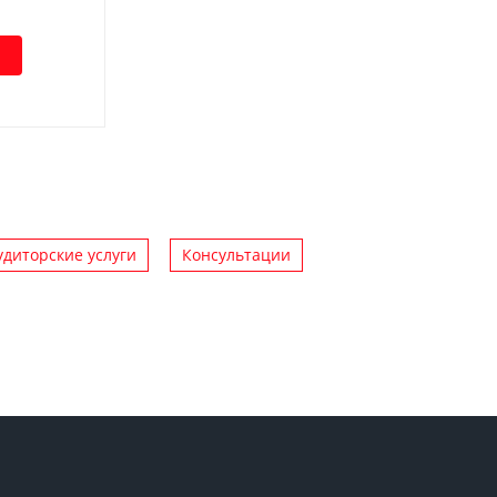
удиторские услуги
Консультации