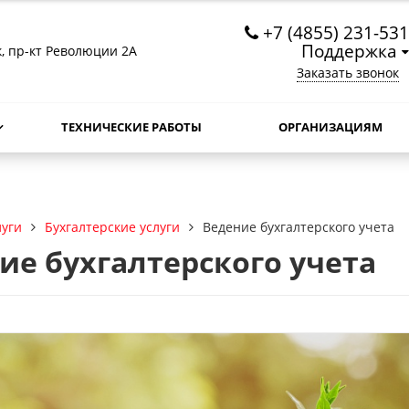
+7 (4855) 231-531
Поддержка
к, пр-кт Революции 2А
Заказать звонок
ТЕХНИЧЕСКИЕ РАБОТЫ
ОРГАНИЗАЦИЯМ
луги
Бухгалтерские услуги
Ведение бухгалтерского учета
ие бухгалтерского учета