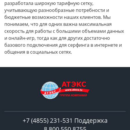
разработала широкую тарифную сетку,
учитывающую разнообразные потребности и
бюджетные возможности наших клиентов. Мы
понимаем, что для одних важна максимальная
скорость для работы с большими объемами данных
и онлайн-игр, тогда как для других достаточно
базового подключения для серфинга в интернете и
общения в социальных сетях.
+7 (4855) 231-531 Поддержка
8 800 550 8755