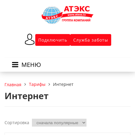
Подключить
Служба заботы
МЕНЮ
Тарифы
Интернет
Главная
Интернет
Сортировка