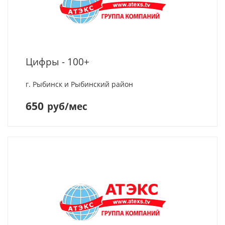
Цифры - 100+
г. Рыбинск и Рыбинский район
650
руб/мес