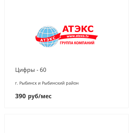
Цифры - 60
г. Рыбинск и Рыбинский район
390
руб/мес