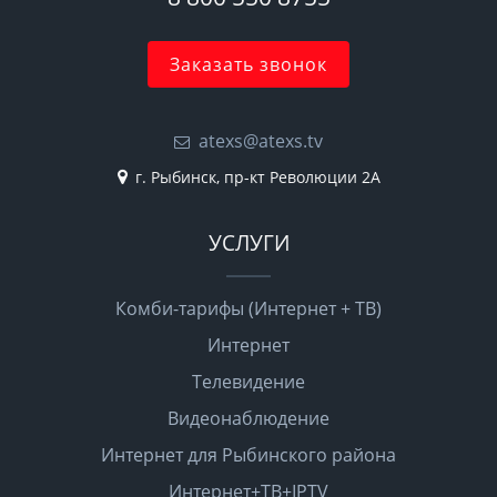
Заказать звонок
atexs@atexs.tv
г. Рыбинск, пр-кт Революции 2А
УСЛУГИ
Комби-тарифы (Интернет + ТВ)
Интернет
Телевидение
Видеонаблюдение
Интернет для Рыбинского района
Интернет+ТВ+IPTV