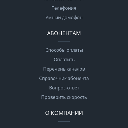
Телефония
Умный домофон
АБОНЕНТАМ
Способы оплаты
Оплатить
Перечень каналов
Справочник абонента
Вопрос-ответ
Проверить скорость
О КОМПАНИИ