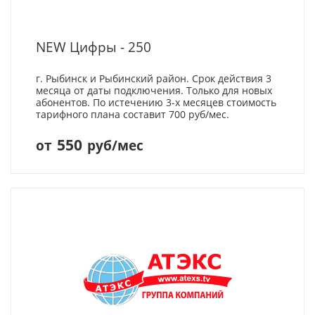
NEW Цифры - 250
г. Рыбинск и Рыбинский район. Срок действия 3
месяца от даты подключения. Только для новых
абонентов. По истечению 3-х месяцев стоимость
тарифного плана составит 700 руб/мес.
550
от
руб/мес