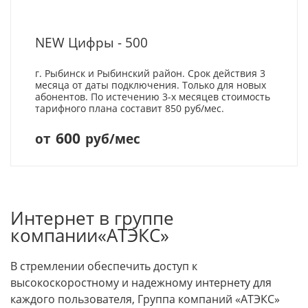
NEW Цифры - 500
г. Рыбинск и Рыбинский район. Срок действия 3
месяца от даты подключения. Только для новых
абонентов. По истечению 3-х месяцев стоимость
тарифного плана составит 850 руб/мес.
600
от
руб/мес
Интернет в группе
компании«АТЭКС»
В стремлении обеспечить доступ к
высокоскоростному и надежному интернету для
каждого пользователя, Группа компаний «АТЭКС»