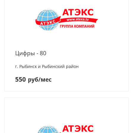
Цифры - 80
г. Рыбинск и Рыбинский район
550
руб/мес